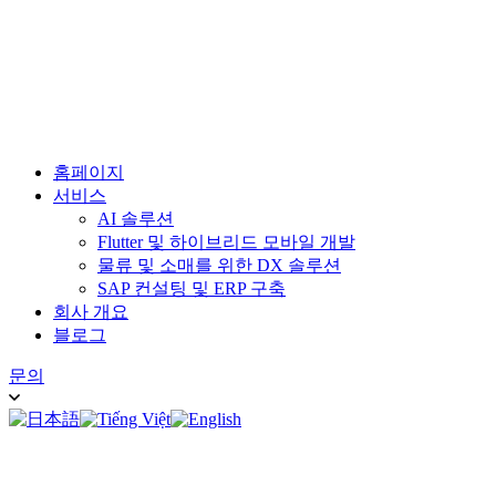
홈페이지
서비스
AI 솔루션
Flutter 및 하이브리드 모바일 개발
물류 및 소매를 위한 DX 솔루션
SAP 컨설팅 및 ERP 구축
회사 개요
블로그
문의