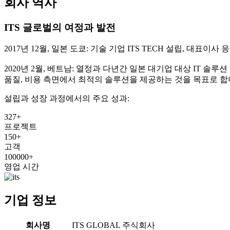
회사 역사
ITS 글로벌의 여정과 발전
2017년 12월, 일본 도쿄: 기술 기업 ITS TECH 설립, 대표이사 응우
2020년 2월, 베트남: 열정과 다년간 일본 대기업 대상 IT 솔루
품질, 비용 측면에서 최적의 솔루션을 제공하는 것을 목표로 합
설립과 성장 과정에서의 주요 성과:
327
+
프로젝트
150
+
고객
100000
+
영업 시간
기업 정보
회사명
ITS GLOBAL 주식회사