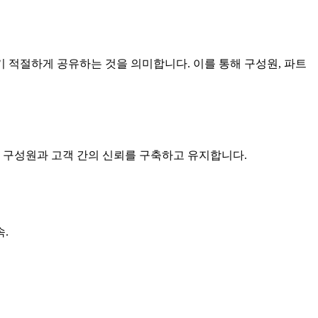
 적절하게 공유하는 것을 의미합니다. 이를 통해 구성원, 파트
한 구성원과 고객 간의 신뢰를 구축하고 유지합니다.
.