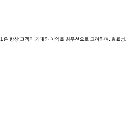
LOBAL은 항상 고객의 기대와 이익을 최우선으로 고려하며, 효율성,