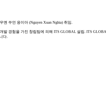
옌 쑤언 응이아 (Nguyen Xuan Nghia) 취임.
션 개발 경험을 가진 창립팀에 의해 ITS GLOBAL 설립. ITS G
니다.