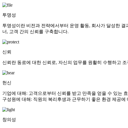
투명성
투명성이란 비전과 전략에서부터 운영 활동, 회사가 달성한 결과
너, 고객 간의 신뢰를 구축합니다.
신뢰
신뢰란 동료에 대한 신뢰로, 자신의 업무를 원활히 수행하고 조
헌신
기업에 대해: 고객으로부터 신뢰를 받고 만족을 얻을 수 있는 효
구성원에 대해: 직원의 복리후생과 근무하기 좋은 환경 제공에 
창의성