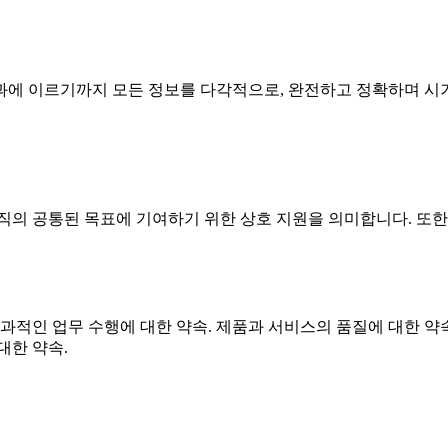
에 이르기까지 모든 정보를 다각적으로, 완전하고 정확하며 시기
직의 공통된 목표에 기여하기 위한 상호 지원을 의미합니다. 또
과적인 업무 수행에 대한 약속. 제품과 서비스의 품질에 대한 약속
대한 약속.