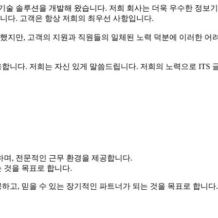
기술 솔루션을 개발해 왔습니다. 저희 회사는 더욱 우수한 정보기
합니다. 고객은 항상 저희의 최우선 사항입니다.
면했지만, 고객의 지원과 직원들의 일체된 노력 덕분에 이러한 어
응합니다. 저희는 자신 있게 말씀드립니다. 저희의 노력으로 ITS
 하며, 전문적인 근무 환경을 제공합니다.
 것을 목표로 합니다.
고, 믿을 수 있는 장기적인 파트너가 되는 것을 목표로 합니다.