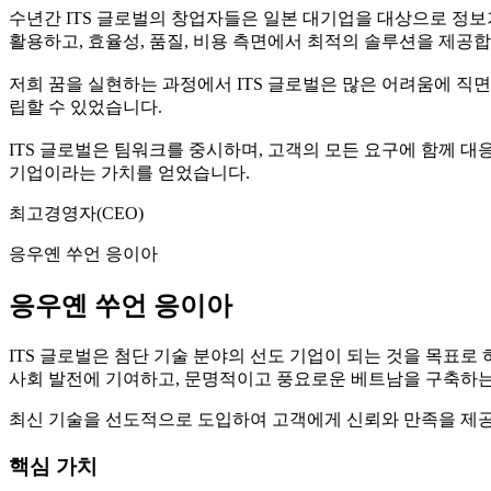
수년간 ITS 글로벌의 창업자들은 일본 대기업을 대상으로 정보
활용하고, 효율성, 품질, 비용 측면에서 최적의 솔루션을 제공
저희 꿈을 실현하는 과정에서 ITS 글로벌은 많은 어려움에 직
립할 수 있었습니다.
ITS 글로벌은 팀워크를 중시하며, 고객의 모든 요구에 함께 대
기업이라는 가치를 얻었습니다.
최고경영자(CEO)
응우옌 쑤언 응이아
응우옌 쑤언 응이아
ITS 글로벌은 첨단 기술 분야의 선도 기업이 되는 것을 목표로
사회 발전에 기여하고, 문명적이고 풍요로운 베트남을 구축하는
최신 기술을 선도적으로 도입하여 고객에게 신뢰와 만족을 제공하
핵심 가치