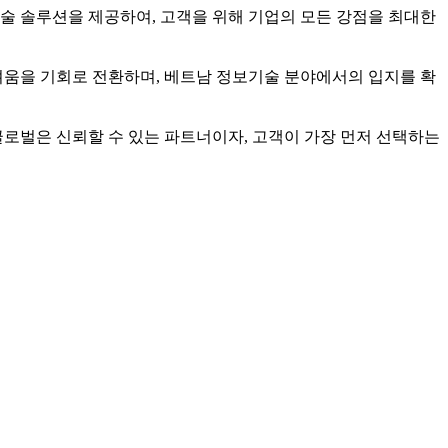
술 솔루션을 제공하여, 고객을 위해 기업의 모든 강점을 최대한
려움을 기회로 전환하며, 베트남 정보기술 분야에서의 입지를 확
 글로벌은 신뢰할 수 있는 파트너이자, 고객이 가장 먼저 선택하는