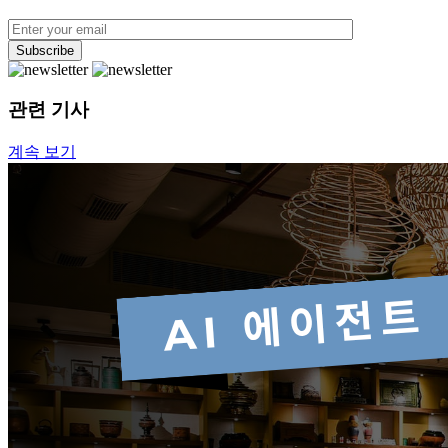
관련 기사
계속 보기