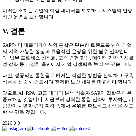
이러한 조치는 기업의 핵심 데이터를 보호하고 시스템의 안정
적인 운영을 보장합니다.
V. 결론
SAP와 타 애플리케이션의 통합은 단순한 트렌드를 넘어 기업
의 지속 가능한 성장과 효율적인 운영을 위한 필수 전략입니
다. 업무 프로세스 최적화, 고객 경험 향상, 데이터 기반 의사결
정 강화 등 다양한 측면에서 기업 경쟁력을 높일 수 있습니다.
다만, 성공적인 통합을 위해서는 적절한 방법을 선택하고 구축
비용을 신중히 검토하며 철저한 보안 체계를 마련해야 합니다.
앞으로 AI, RPA, 고급 데이터 분석 기술과 SAP의 결합은 더욱
중요해질 것입니다. 지금부터 강력한 통합 전략에 투자하는 기
업만이 치열한 경쟁 환경 속에서 우위를 확보하고 산업을 선도
할 수 있을 것입니다.
2026-3-3