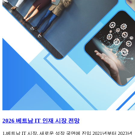
2026 베트남 IT 인재 시장 전망
1.베트남 IT 시장, 새로운 성장 국면에 진입 2021년부터 2023년