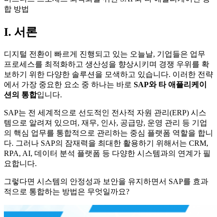
합 방법
I. 서론
디지털 전환이 빠르게 진행되고 있는 오늘날, 기업들은 업무
프로세스를 최적화하고 생산성을 향상시키며 경쟁 우위를 확
보하기 위한 다양한 솔루션을 모색하고 있습니다. 이러한 전략
에서 가장 중요한 요소 중 하나는 바로
SAP와 타 애플리케이
션의 통합
입니다.
SAP는 전 세계적으로 선도적인 전사적 자원 관리(ERP) 시스
템으로 알려져 있으며, 재무, 인사, 공급망, 운영 관리 등 기업
의 핵심 업무를 통합적으로 관리하는 중심 플랫폼 역할을 합니
다. 그러나 SAP의 잠재력을 최대한 활용하기 위해서는 CRM,
RPA, AI, 데이터 분석 플랫폼 등 다양한 시스템과의 연계가 필
요합니다.
그렇다면 시스템의 안정성과 보안을 유지하면서 SAP를 효과
적으로 통합하는 방법은 무엇일까요?