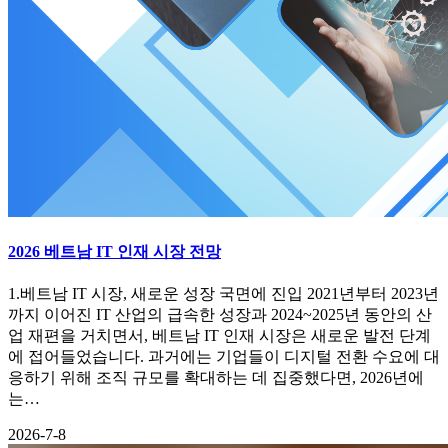
2026 베트남 IT 인재 시장 전망
1.베트남 IT 시장, 새로운 성장 국면에 진입 2021년부터 2023년
까지 이어진 IT 산업의 급속한 성장과 2024~2025년 동안의 산
업 재편을 거치면서, 베트남 IT 인재 시장은 새로운 발전 단계
에 접어들었습니다. 과거에는 기업들이 디지털 전환 수요에 대
응하기 위해 조직 규모를 확대하는 데 집중했다면, 2026년에
는…
2026-7-8