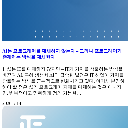
AI는 프로그래머를 대체하지 않는다 – 그러나 프로그래머가
존재하는 방식을 대체한다
1. AI는 IT를 대체하지 않지만 – IT가 가치를 창출하는 방식을
바꾼다 AI, 특히 생성형 AI의 급속한 발전은 IT 산업이 가치를
창출하는 방식을 근본적으로 변화시키고 있다. 여기서 분명히
해야 할 점은 AI가 프로그래머 자체를 대체하는 것은 아니지
만, 반복적이고 명확하게 정의 가능한…
2026-5-14