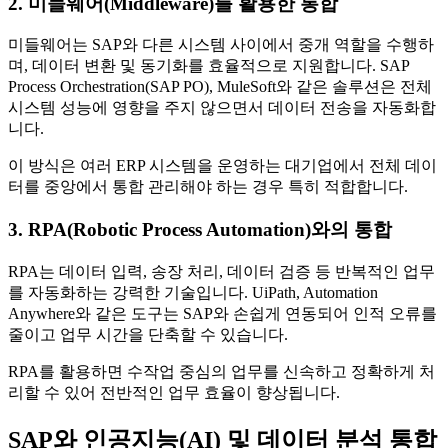
2. 미들웨어(Middleware)를 활용한 통합
미들웨어는 SAP와 다른 시스템 사이에서 중개 역할을 수행하
며, 데이터 변환 및 동기화를 효율적으로 지원합니다. SAP
Process Orchestration(SAP PO), MuleSoft와 같은 솔루션은 전체
시스템 성능에 영향을 주지 않으면서 데이터 전송을 자동화합
니다.
이 방식은 여러 ERP 시스템을 운영하는 대기업에서 전체 데이
터를 중앙에서 통합 관리해야 하는 경우 특히 적합합니다.
3. RPA(Robotic Process Automation)와의 통합
RPA는 데이터 입력, 송장 처리, 데이터 검증 등 반복적인 업무
를 자동화하는 강력한 기술입니다. UiPath, Automation
Anywhere와 같은 도구는 SAP와 손쉽게 연동되어 인적 오류를
줄이고 업무 시간을 단축할 수 있습니다.
RPA를 활용하면 수작업 중심의 업무를 신속하고 정확하게 처
리할 수 있어 전반적인 업무 효율이 향상됩니다.
SAP와 인공지능(AI) 및 데이터 분석 통합