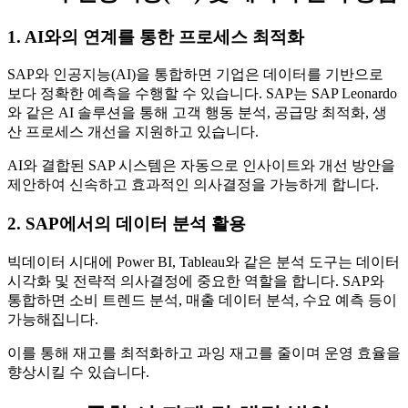
1. AI와의 연계를 통한 프로세스 최적화
SAP와 인공지능(AI)을 통합하면 기업은 데이터를 기반으로
보다 정확한 예측을 수행할 수 있습니다. SAP는 SAP Leonardo
와 같은 AI 솔루션을 통해 고객 행동 분석, 공급망 최적화, 생
산 프로세스 개선을 지원하고 있습니다.
AI와 결합된 SAP 시스템은 자동으로 인사이트와 개선 방안을
제안하여 신속하고 효과적인 의사결정을 가능하게 합니다.
2. SAP에서의 데이터 분석 활용
빅데이터 시대에 Power BI, Tableau와 같은 분석 도구는 데이터
시각화 및 전략적 의사결정에 중요한 역할을 합니다. SAP와
통합하면 소비 트렌드 분석, 매출 데이터 분석, 수요 예측 등이
가능해집니다.
이를 통해 재고를 최적화하고 과잉 재고를 줄이며 운영 효율을
향상시킬 수 있습니다.