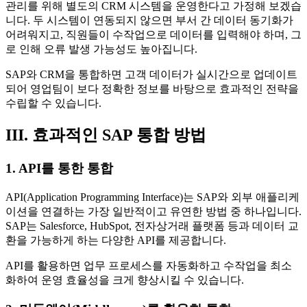
관리를 위해 별도의 CRM 시스템을 운영한다고 가정해 보겠습
니다. 두 시스템이 연동되지 않으면 부서 간 데이터 동기화가
어려워지고, 직원들이 수작업으로 데이터를 입력해야 하며, 그
로 인해 오류 발생 가능성도 높아집니다.
SAP와 CRM을 통합하면 고객 데이터가 실시간으로 업데이트
되어 영업팀이 보다 정확한 정보를 바탕으로 효과적인 전략을
수립할 수 있습니다.
III. 효과적인 SAP 통합 방법
1. API를 통한 통합
API(Application Programming Interface)는 SAP와 외부 애플리케
이션을 연결하는 가장 일반적이고 유연한 방법 중 하나입니다.
SAP는 Salesforce, HubSpot, 전자상거래 플랫폼 등과 데이터 교
환을 가능하게 하는 다양한 API를 제공합니다.
API를 활용하면 업무 프로세스를 자동화하고 수작업을 최소
화하여 운영 효율성을 크게 향상시킬 수 있습니다.