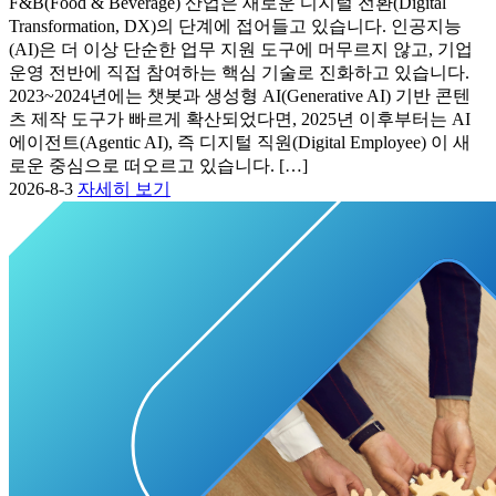
F&B(Food & Beverage) 산업은 새로운 디지털 전환(Digital
Transformation, DX)의 단계에 접어들고 있습니다. 인공지능
(AI)은 더 이상 단순한 업무 지원 도구에 머무르지 않고, 기업
운영 전반에 직접 참여하는 핵심 기술로 진화하고 있습니다.
2023~2024년에는 챗봇과 생성형 AI(Generative AI) 기반 콘텐
츠 제작 도구가 빠르게 확산되었다면, 2025년 이후부터는 AI
에이전트(Agentic AI), 즉 디지털 직원(Digital Employee) 이 새
로운 중심으로 떠오르고 있습니다. […]
2026-8-3
자세히 보기