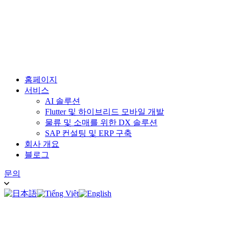
홈페이지
서비스
AI 솔루션
Flutter 및 하이브리드 모바일 개발
물류 및 소매를 위한 DX 솔루션
SAP 컨설팅 및 ERP 구축
회사 개요
블로그
문의