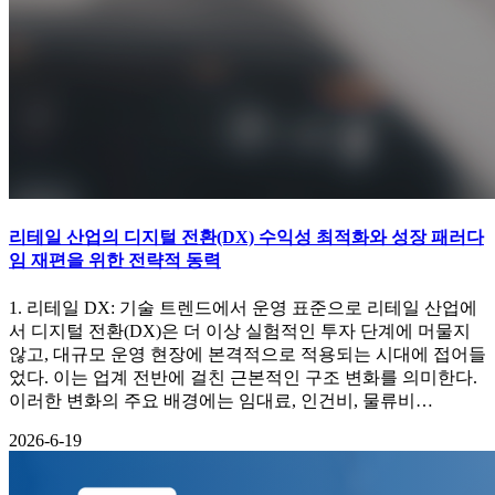
리테일 산업의 디지털 전환(DX) 수익성 최적화와 성장 패러다
임 재편을 위한 전략적 동력
1. 리테일 DX: 기술 트렌드에서 운영 표준으로 리테일 산업에
서 디지털 전환(DX)은 더 이상 실험적인 투자 단계에 머물지
않고, 대규모 운영 현장에 본격적으로 적용되는 시대에 접어들
었다. 이는 업계 전반에 걸친 근본적인 구조 변화를 의미한다.
이러한 변화의 주요 배경에는 임대료, 인건비, 물류비…
2026-6-19