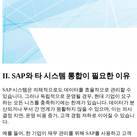
II. SAP와 타 시스템 통합이 필요한 이유
SAP 시스템은 자체적으로도 데이터를 효율적으로 관리할 수
있습니다. 그러나 독립적으로 운영될 경우, 현대 기업이 요구
하는 모든 니즈를 충족하기에는 한계가 있습니다. 데이터가 분
산되거나 부서 간 연계가 원활하지 않을 수 있으며, 이는 의사
결정 지연, 운영 비용 증가, 고객 경험 저하로 이어질 수 있습니
다.
예를 들어, 한 기업이 재무 관리를 위해 SAP를 사용하고 고객