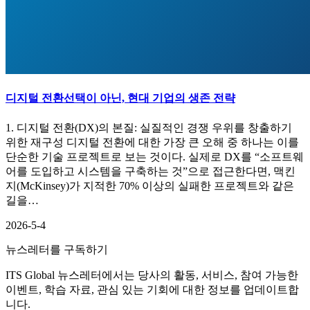
디지털 전환선택이 아닌, 현대 기업의 생존 전략
1. 디지털 전환(DX)의 본질: 실질적인 경쟁 우위를 창출하기
위한 재구성 디지털 전환에 대한 가장 큰 오해 중 하나는 이를
단순한 기술 프로젝트로 보는 것이다. 실제로 DX를 “소프트웨
어를 도입하고 시스템을 구축하는 것”으로 접근한다면, 맥킨
지(McKinsey)가 지적한 70% 이상의 실패한 프로젝트와 같은
길을…
2026-5-4
뉴스레터를 구독하기
ITS Global 뉴스레터에서는 당사의 활동, 서비스, 참여 가능한
이벤트, 학습 자료, 관심 있는 기회에 대한 정보를 업데이트합
니다.