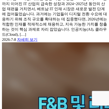
까지 이어진 IT 산업의 급속한 성장과 2024~2025년 동안의 산
업 재편을 거치면서, 베트남 IT 인재 시장은 새로운 발전 단계
에 접어들었습니다. 과거에는 기업들이 디지털 전환 수요에 대
응하기 위해 조직 규모를 확대하는 데 집중했다면, 2026년에는
적합한 인재를 적재적소에 채용하고, 지속 가능한 가치를 창출
하는 것이 핵심 과제로 자리 잡았습니다. 인공지능(AI), 클라우
드(Cloud), […]
2026-7-8
자세히 보기