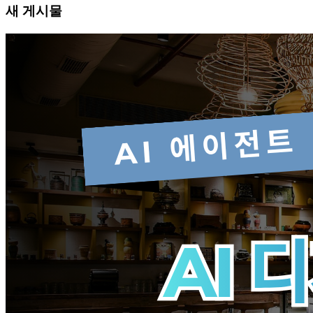
새 게시물