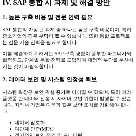
IV. SAP 통합 시 과제 및 해결 방안
1. 높은 구축 비용 및 전문 인력 필요
SAP 통합의 가장 큰 과제 중 하나는 높은 구축 비용이며, 특히
중소기업의 경우 부담이 될 수 있습니다. 또한 통합 프로젝트
는 전문 기술 인력을 필요로 합니다.
이를 해결하기 위해서는 SAP 구축 경험이 풍부한 파트너사와
협력하고, 단계별 통합 전략을 도입하여 재정적 부담을 분산시
키는 것이 바람직합니다.
2. 데이터 보안 및 시스템 안정성 확보
시스템 확장은 보안 위험 증가로 이어질 수 있으며, 특히 여러
플랫폼 간 데이터 전송 시 사이버 보안 위협이 발생할 수 있습
니다. 따라서 기업은 다음과 같은 보안 조치를 강화해야 합니
다.
데이터 암호화
다단계 인증(MFA)
정기적인 보안 점검 및 모니터링