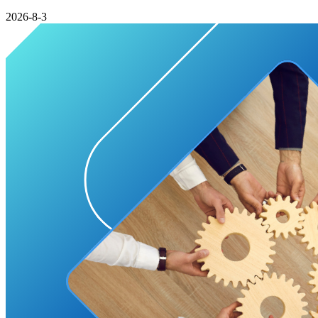
2026-8-3