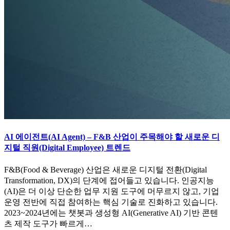
AI 에이전트(AI Agent) – F&B 산업이 주목해야 할 새로운 디
지털 직원(Digital Employee) 트렌드
F&B(Food & Beverage) 산업은 새로운 디지털 전환(Digital
Transformation, DX)의 단계에 접어들고 있습니다. 인공지능
(AI)은 더 이상 단순한 업무 지원 도구에 머무르지 않고, 기업
운영 전반에 직접 참여하는 핵심 기술로 진화하고 있습니다.
2023~2024년에는 챗봇과 생성형 AI(Generative AI) 기반 콘텐
츠 제작 도구가 빠르게…