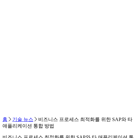
홈
기술 뉴스
비즈니스 프로세스 최적화를 위한 SAP와 타
애플리케이션 통합 방법
비즈니스 프로세스 최적화를 위한 SAP와 타 애플리케이션 통