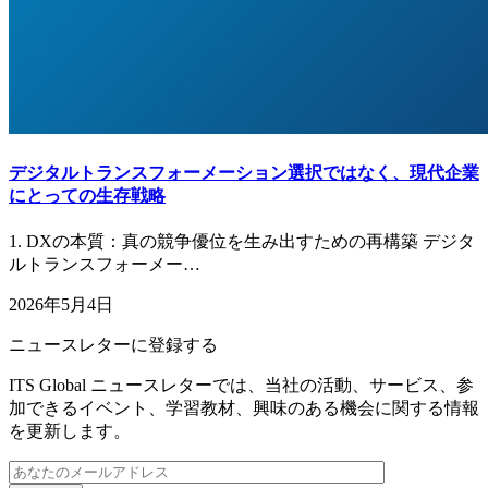
デジタルトランスフォーメーション選択ではなく、現代企業
にとっての生存戦略
1. DXの本質：真の競争優位を生み出すための再構築 デジタ
ルトランスフォーメー…
2026年5月4日
ニュースレターに登録する
ITS Global ニュースレターでは、当社の活動、サービス、参
加できるイベント、学習教材、興味のある機会に関する情報
を更新します。