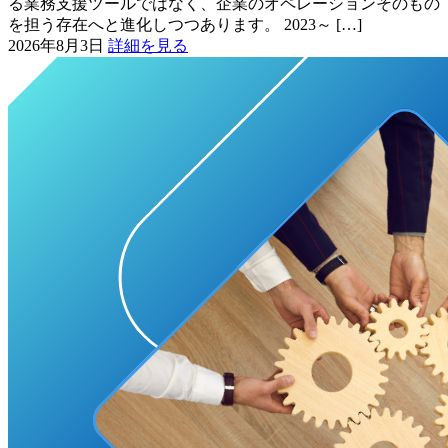
る業務支援ツールではなく、企業のオペレーションそのもの
を担う存在へと進化しつつあります。 2023～ […]
2026年8月3日
詳細を見る