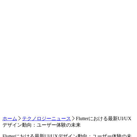
ホーム
テクノロジーニュース
Flutterにおける最新UI/UX
デザイン動向：ユーザー体験の未来
Flutterにおける最新UI/UXデザイン動向：ユーザー体験の未