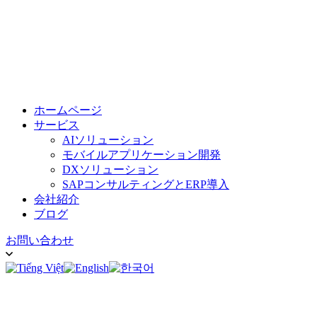
ホームページ
サービス
AIソリューション
モバイルアプリケーション開発
DXソリューション
SAPコンサルティングとERP導入
会社紹介
ブログ
お問い合わせ