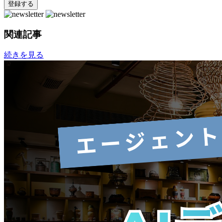
関連記事
続きを見る