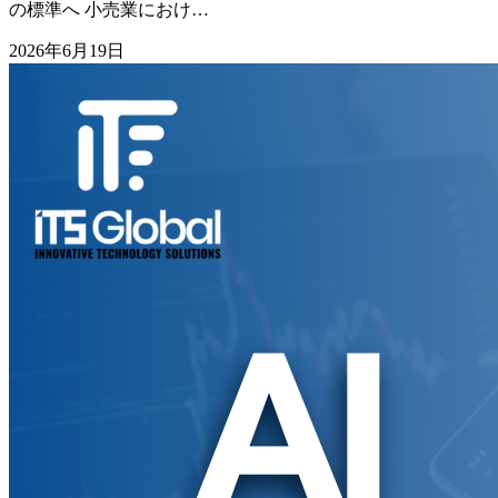
の標準へ 小売業におけ…
2026年6月19日