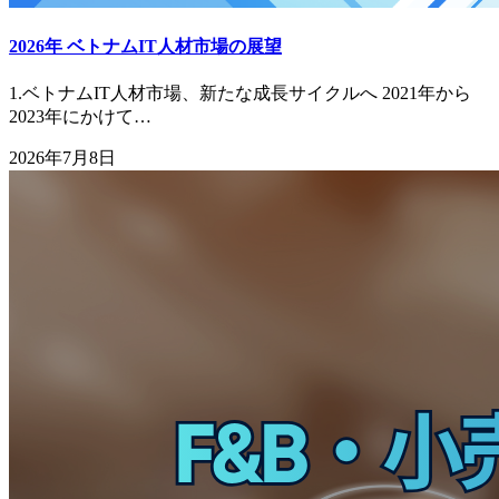
2026年 ベトナムIT人材市場の展望
1.ベトナムIT人材市場、新たな成長サイクルへ 2021年から
2023年にかけて…
2026年7月8日