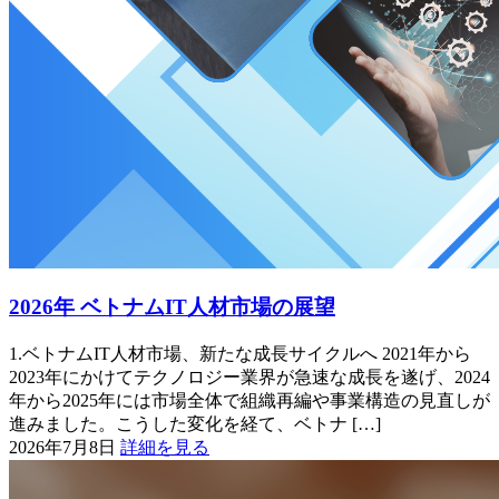
2026年 ベトナムIT人材市場の展望
1.ベトナムIT人材市場、新たな成長サイクルへ 2021年から
2023年にかけてテクノロジー業界が急速な成長を遂げ、2024
年から2025年には市場全体で組織再編や事業構造の見直しが
進みました。こうした変化を経て、ベトナ […]
2026年7月8日
詳細を見る